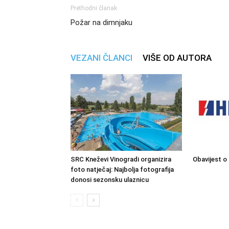
Prethodni članak
Požar na dimnjaku
VEZANI ČLANCI
VIŠE OD AUTORA
SRC Kneževi Vinogradi organizira
Obavijest o
foto natječaj: Najbolja fotografija
donosi sezonsku ulaznicu