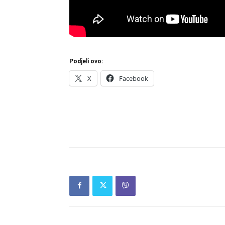
Podjeli ovo:
X
Facebook