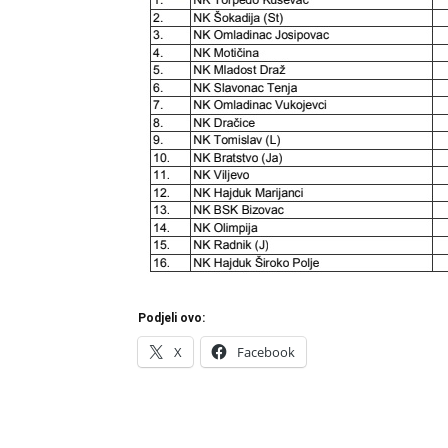
Podjeli ovo:
X
Facebook