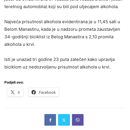
teretnog automobila) koji su bili pod utjecajem alkohola.
Najveća prisutnost alkohola evidentirana je u 11,45 sati u
Belom Manastiru, kada je u nadzoru prometa zaustavljen
34-godišnji biciklist iz Belog Manastira s 2,10 promila
alkohola u krvi.
Isti je unazad tri godine 23 puta zatečen kako upravlja
biciklom uz nedozvoljenu prisutnost alkohola u krvi.
Podjeli ovo:
X
Facebook