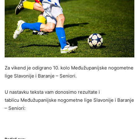
Za vikend je odigrano 10. kolo Međužupanijske nogometne
lige Slavonije i Baranje – Seniori.
U nastavku teksta vam donosimo rezultate i
tablicu Međužupanijske nogometne lige Slavonije i Baranje
– Seniori: