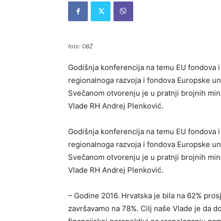
foto: OBŽ
Godišnja konferencija na temu EU fondova i 
regionalnoga razvoja i fondova Europske uni
Svečanom otvorenju je u pratnji brojnih min
Vlade RH Andrej Plenković.
Godišnja konferencija na temu EU fondova i 
regionalnoga razvoja i fondova Europske uni
Svečanom otvorenju je u pratnji brojnih min
Vlade RH Andrej Plenković.
– Godine 2016. Hrvatska je bila na 62% pros
završavamo na 78%. Cilj naše Vlade je da 