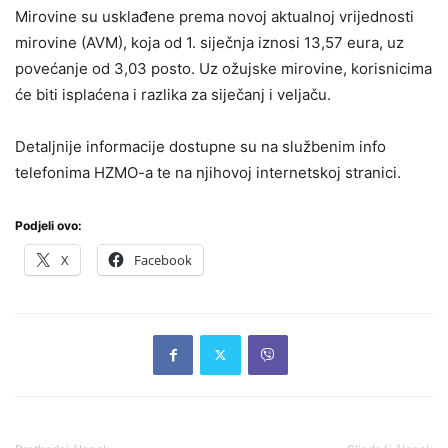
Mirovine su usklađene prema novoj aktualnoj vrijednosti
mirovine (AVM), koja od 1. siječnja iznosi 13,57 eura, uz
povećanje od 3,03 posto. Uz ožujske mirovine, korisnicima
će biti isplaćena i razlika za siječanj i veljaču.
Detaljnije informacije dostupne su na službenim info
telefonima HZMO-a te na njihovoj internetskoj stranici.
Podjeli ovo:
X
Facebook