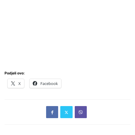
Podjeli ovo:
X
Facebook