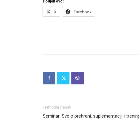
Podjeli ovo:
X
Facebook
Prethodni članak
Seminar: Sve o prehrani, suplementaciji i trenin