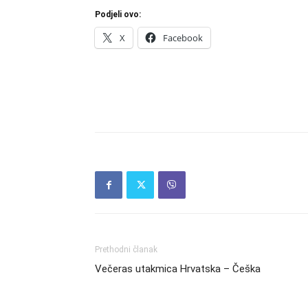
Podjeli ovo:
X
Facebook
Prethodni članak
Večeras utakmica Hrvatska – Češka