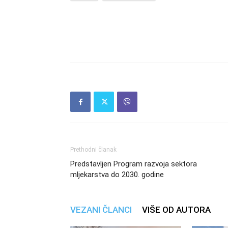
Prethodni članak
Predstavljen Program razvoja sektora
mljekarstva do 2030. godine
VEZANI ČLANCI
VIŠE OD AUTORA