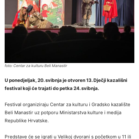
foto: Centar za kulturu Beli Manastir
U ponedjeljak, 20. svibnja je otvoren 13. Dječji kazališni
festival koji će trajati do petka 24. svibnja.
Festival organiziraju Centar za kulturu i Gradsko kazalište
Beli Manastir uz potporu Ministarstva kulture i medija
Republike Hrvatske.
Predstave će se igrati u Velikoj dvorani s početkom u 11 ili