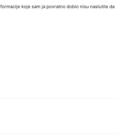
formacije koje sam ja povratno dobio nisu naslutile da