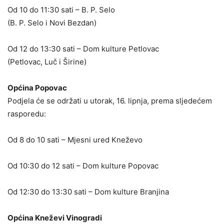
Od 10 do 11:30 sati – B. P. Selo
(B. P. Selo i Novi Bezdan)
Od 12 do 13:30 sati – Dom kulture Petlovac
(Petlovac, Luč i Širine)
Općina Popovac
Podjela će se održati u utorak, 16. lipnja, prema sljedećem
rasporedu:
Od 8 do 10 sati – Mjesni ured Kneževo
Od 10:30 do 12 sati – Dom kulture Popovac
Od 12:30 do 13:30 sati – Dom kulture Branjina
Općina Kneževi Vinogradi