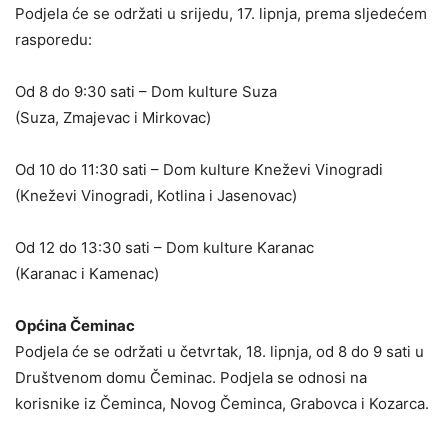
Podjela će se održati u srijedu, 17. lipnja, prema sljedećem
rasporedu:
Od 8 do 9:30 sati – Dom kulture Suza
(Suza, Zmajevac i Mirkovac)
Od 10 do 11:30 sati – Dom kulture Kneževi Vinogradi
(Kneževi Vinogradi, Kotlina i Jasenovac)
Od 12 do 13:30 sati – Dom kulture Karanac
(Karanac i Kamenac)
Općina Čeminac
Podjela će se održati u četvrtak, 18. lipnja, od 8 do 9 sati u
Društvenom domu Čeminac. Podjela se odnosi na
korisnike iz Čeminca, Novog Čeminca, Grabovca i Kozarca.