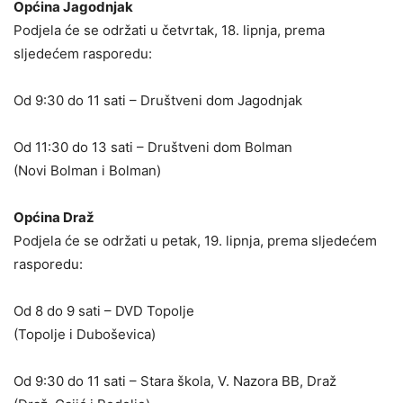
Općina Jagodnjak
Podjela će se održati u četvrtak, 18. lipnja, prema
sljedećem rasporedu:
Od 9:30 do 11 sati – Društveni dom Jagodnjak
Od 11:30 do 13 sati – Društveni dom Bolman
(Novi Bolman i Bolman)
Općina Draž
Podjela će se održati u petak, 19. lipnja, prema sljedećem
rasporedu:
Od 8 do 9 sati – DVD Topolje
(Topolje i Duboševica)
Od 9:30 do 11 sati – Stara škola, V. Nazora BB, Draž