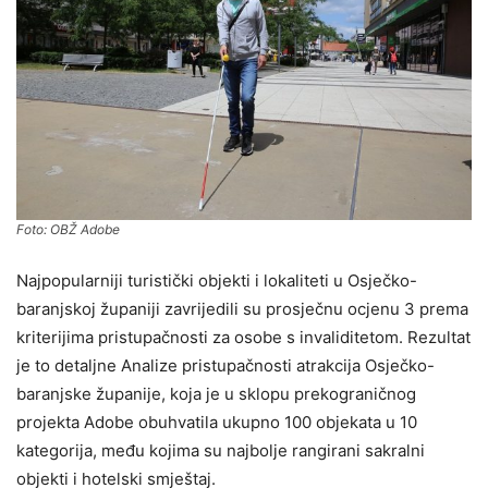
Foto: OBŽ Adobe
Najpopularniji turistički objekti i lokaliteti u Osječko-
baranjskoj županiji zavrijedili su prosječnu ocjenu 3 prema
kriterijima pristupačnosti za osobe s invaliditetom. Rezultat
je to detaljne Analize pristupačnosti atrakcija Osječko-
baranjske županije, koja je u sklopu prekograničnog
projekta Adobe obuhvatila ukupno 100 objekata u 10
kategorija, među kojima su najbolje rangirani sakralni
objekti i hotelski smještaj.