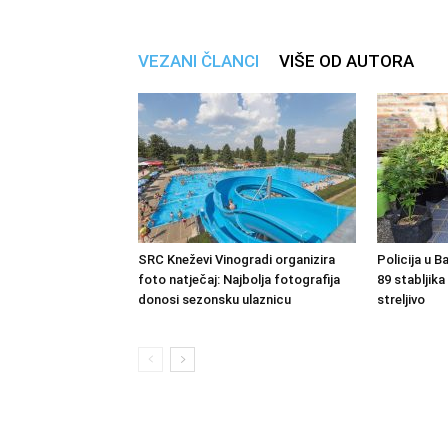
VEZANI ČLANCI
VIŠE OD AUTORA
SRC Kneževi Vinogradi organizira
Policija u B
foto natječaj: Najbolja fotografija
89 stabljika
donosi sezonsku ulaznicu
streljivo