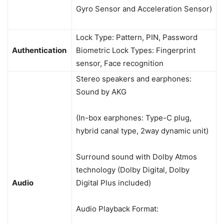
Gyro Sensor and Acceleration Sensor)
Lock Type: Pattern, PIN, Password
Authentication
Biometric Lock Types: Fingerprint
sensor, Face recognition
Stereo speakers and earphones:
Sound by AKG
(In-box earphones: Type-C plug,
hybrid canal type, 2way dynamic unit)
Surround sound with Dolby Atmos
technology (Dolby Digital, Dolby
Audio
Digital Plus included)
Audio Playback Format: