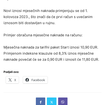
Novi iznosi mjesečnih naknada primjenjuju se od 1.
kolovoza 2023., što znači da će prvi račun s uvećanim
iznosom biti dostavljen u rujnu.
Primjer obračuna mjesečne naknade na računu:
Mjesečna naknada za tarifni paket Start iznosi 10,90 EUR.
Primjenom indeksne klauzule od 8,3% iznos mjesečne
naknade povećat će se za 0,90 EUR i iznosit će 11,80 EUR.
Podjeli ovo:
X
Facebook