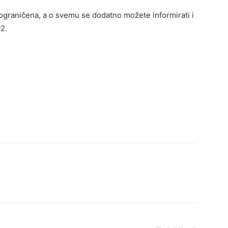
ograničena, a o svemu se dodatno možete informirati i
2.