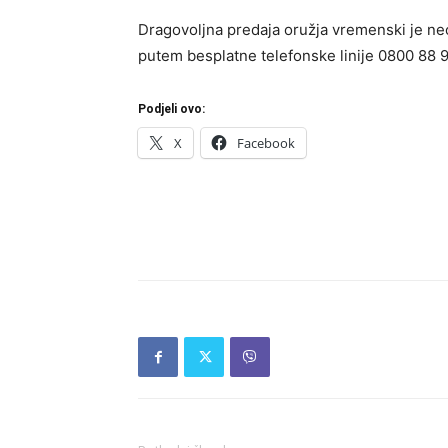
Dragovoljna predaja oružja vremenski je ne
putem besplatne telefonske linije 0800 88 9
Podjeli ovo:
X
Facebook