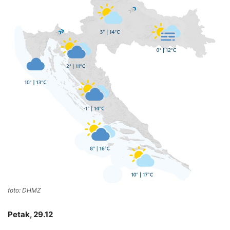
foto: DHMZ
Petak, 29.12