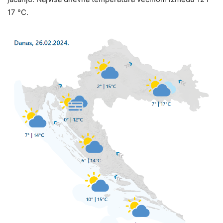
17 °C.