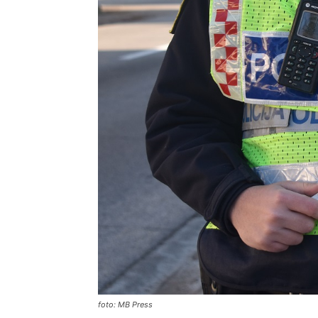
foto: MB Press