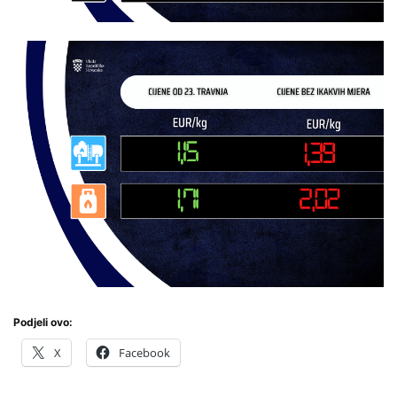
Podjeli ovo:
X
Facebook