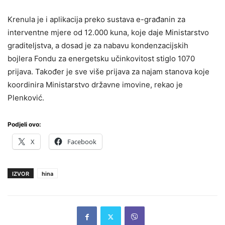
Krenula je i aplikacija preko sustava e-građanin za
interventne mjere od 12.000 kuna, koje daje Ministarstvo
graditeljstva, a dosad je za nabavu kondenzacijskih
bojlera Fondu za energetsku učinkovitost stiglo 1070
prijava. Također je sve više prijava za najam stanova koje
koordinira Ministarstvo državne imovine, rekao je
Plenković.
Podjeli ovo:
X
Facebook
IZVOR
hina