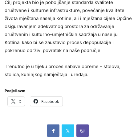
Cilj projekta bio je poboljšanje standarda kvalitete
društvene i kulturne infrastrukture, povećanje kvalitete
života mještana naselja Kotline, ali i mještana cijele Općine
osiguravanjem adekvatnog prostora za održavanje
društvenih i kulturno-umjetničkih sadržaja u naselju
Kotlina, kako bi se zaustavio proces depopulacije i
pokrenuo održivi povratak na naše područje.
Trenutno je u tijeku proces nabave opreme – stolova,
stolica, kuhinjkog namještaja i uređaja.
Podjeli ovo:
X
Facebook