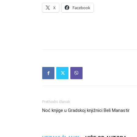
X
Facebook
Prethodni članak
Noć knjige u Gradskoj knjižnici Beli Manastir