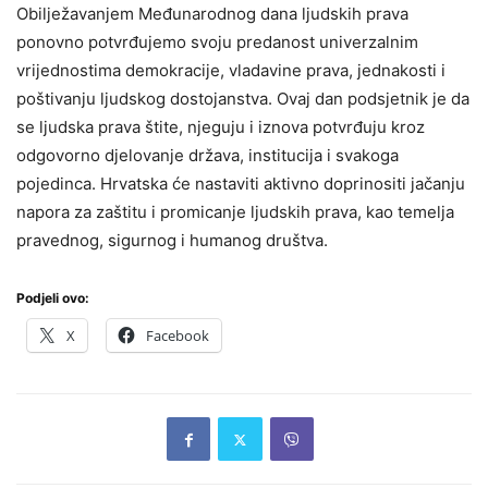
Obilježavanjem Međunarodnog dana ljudskih prava
ponovno potvrđujemo svoju predanost univerzalnim
vrijednostima demokracije, vladavine prava, jednakosti i
poštivanju ljudskog dostojanstva. Ovaj dan podsjetnik je da
se ljudska prava štite, njeguju i iznova potvrđuju kroz
odgovorno djelovanje država, institucija i svakoga
pojedinca. Hrvatska će nastaviti aktivno doprinositi jačanju
napora za zaštitu i promicanje ljudskih prava, kao temelja
pravednog, sigurnog i humanog društva.
Podjeli ovo:
X
Facebook