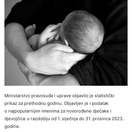
Ministarstvo pravosuđa i uprave objavilo je statistički
prikaz za prethodnu godinu. Objavljen je i podatak
o najpopularnijim imenima za novorođene dječake i
djevojčice u razdoblju od 1. siječnja do 31. prosinca 2023.
godine.