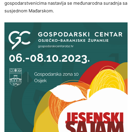
gospodarstvenicima nastavlja se međunarodna suradnja sa
susjednom Mađarskom.