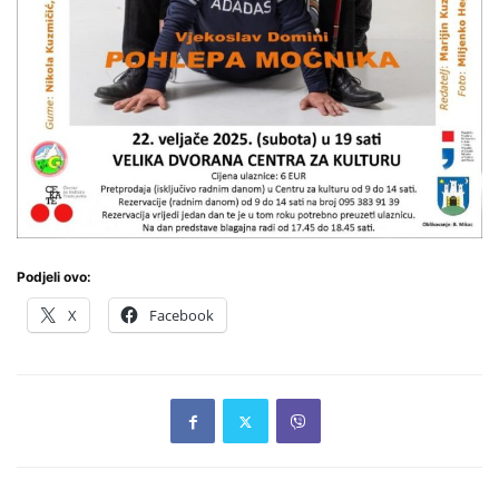
Podjeli ovo:
X
Facebook