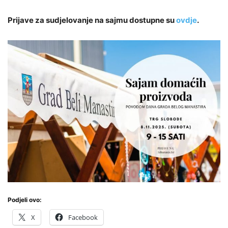
Prijave za sudjelovanje na sajmu dostupne su
ovdje
.
Podjeli ovo:
X
Facebook