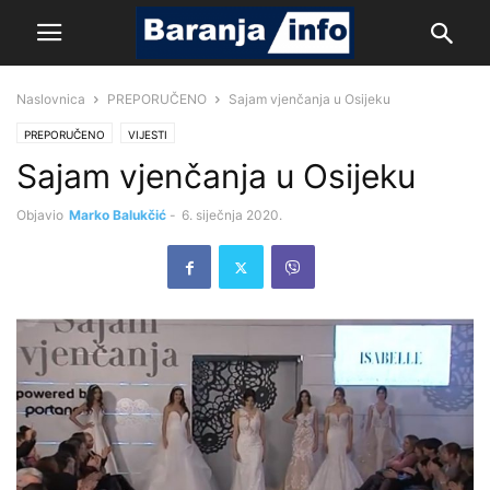
Naslovnica
PREPORUČENO
Sajam vjenčanja u Osijeku
PREPORUČENO
VIJESTI
Sajam vjenčanja u Osijeku
Objavio
Marko Balukčić
-
6. siječnja 2020.