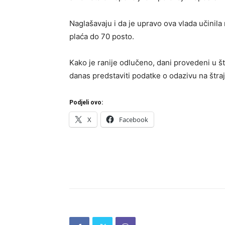
Naglašavaju i da je upravo ova vlada učinila
plaća do 70 posto.
Kako je ranije odlučeno, dani provedeni u št
danas predstaviti podatke o odazivu na štraj
Podjeli ovo:
X
Facebook