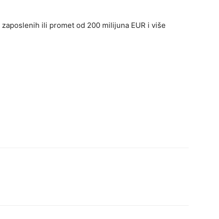
e zaposlenih ili promet od 200 milijuna EUR i više