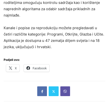
roditeljima omogućuju kontrolu sadržaja kao i korištenje
naprednih algoritama za odabir sadržaja prikladnih za
najmlađe.
Kanale i popise za reprodukciju možete pregledavati u
četiri različite kategorije: Programi, Otkrijte, Glazba i Učite.
Aplikacija je dostupna u 47 zemalja diljem svijeta i na 18
jezika, uključujući i hrvatski.
Podjeli ovo:
X
Facebook