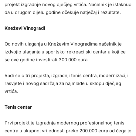
projekt izgradnje novog dječjeg vrtića. Načelnik je istaknuo
da u drugom dijelu godine očekuje natječaj i rezultate.
Kneževi Vinogradi
Od novih ulaganja u Kneževim Vinogradima načelnik je
izdvojio ulaganja u sportsko-rekreacijski centar u koji će
se ove godine investirati 300 000 eura.
Radi se o tri projekta, izgradnji tenis centra, modernizaciji
rasvjete i novog sadržaja za najmlađe u sklopu dječjeg
vrtića.
Tenis centar
Prvi projekt je izgradnja modernog profesionalnog tenis
centra u ukupnoj vrijednosti preko 200.000 eura od čega je