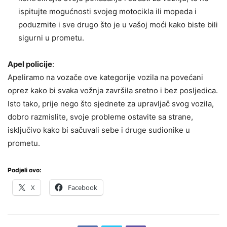
ispitujte mogućnosti svojeg motocikla ili mopeda i
poduzmite i sve drugo što je u vašoj moći kako biste bili
sigurni u prometu.
Apel policije
:
Apeliramo na vozače ove kategorije vozila na povećani
oprez kako bi svaka vožnja završila sretno i bez posljedica.
Isto tako, prije nego što sjednete za upravljač svog vozila,
dobro razmislite, svoje probleme ostavite sa strane,
isključivo kako bi sačuvali sebe i druge sudionike u
prometu.
Podjeli ovo:
X
Facebook